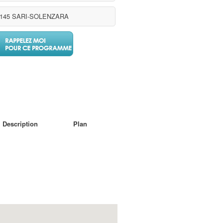
0145 SARI-SOLENZARA
Description
Plan