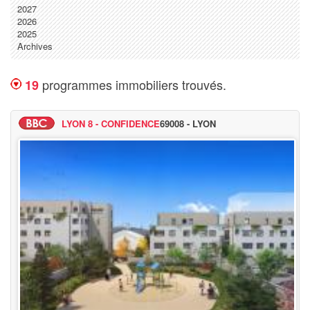
2027
2026
2025
Archives
programmes immobiliers trouvés.
19
LYON 8 - CONFIDENCE
69008 - LYON