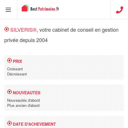
SILVERIS®
, votre cabinet de conseil en gestion
privée depuis 2004
PRIX
Croissant
Décroissant
NOUVEAUTES
Nouveautés d'abord
Plus ancien d'abord
DATE D'ACHEVEMENT