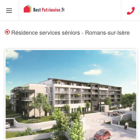
Résidence services séniors - Romans-sur-Isère