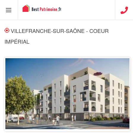
VILLEFRANCHE-SUR-SAÔNE - COEUR
IMPÉRIAL