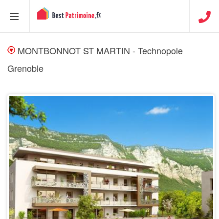
MONTBONNOT ST MARTIN - Technopole
Grenoble