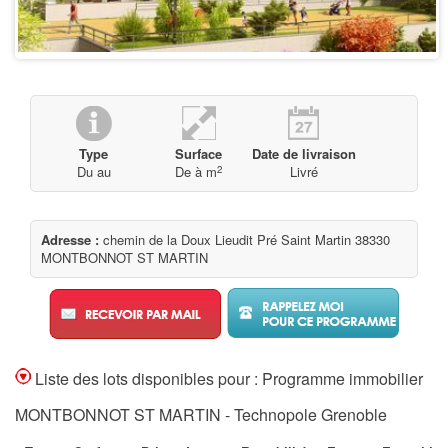
Type
Surface
Date de livraison
2
Du
au
De
à
m
Livré
Adresse :
chemin de la Doux Lieudit Pré Saint Martin 38330
MONTBONNOT ST MARTIN
Liste des lots disponibles pour : Programme immobilier
MONTBONNOT ST MARTIN - Technopole Grenoble