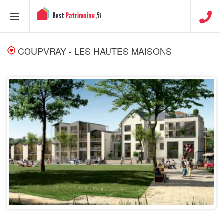
COUPVRAY - LES HAUTES MAISONS