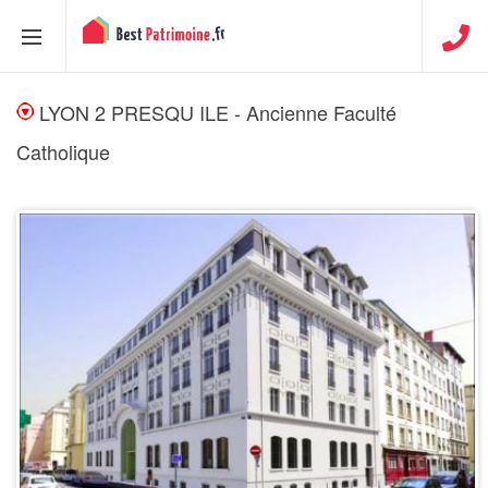
LYON 2 PRESQU ILE - Ancienne Faculté
Catholique