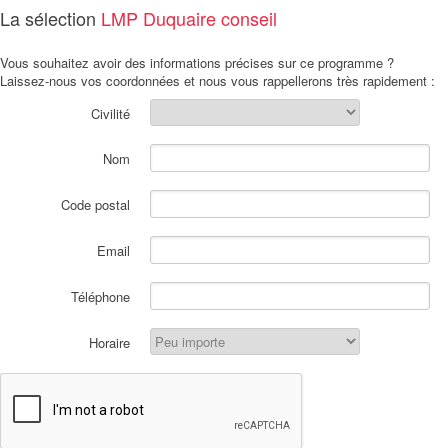
La sélection
LMP Duquaire conseil
Vous souhaitez avoir des informations précises sur ce programme ?
Laissez-nous vos coordonnées et nous vous rappellerons très rapidement :
Civilité
Nom
Code postal
Email
Téléphone
Horaire