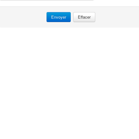
Effacer