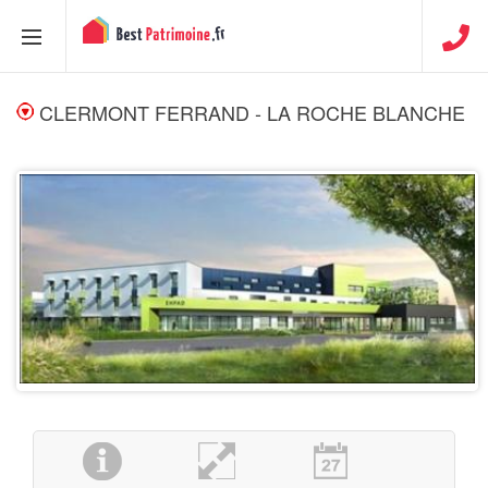
CLERMONT FERRAND - LA ROCHE BLANCHE