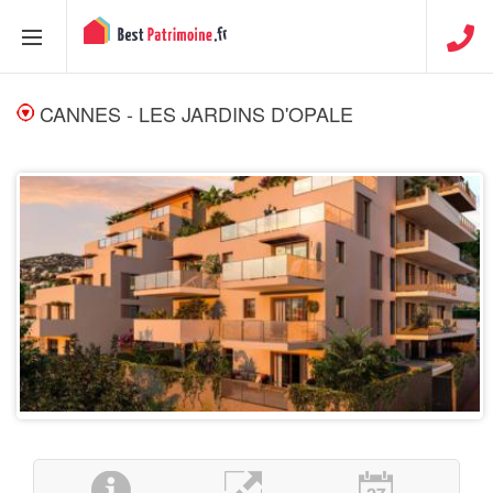
CANNES - LES JARDINS D'OPALE