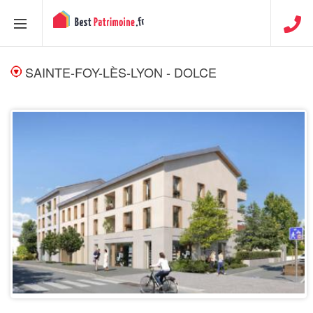
SAINTE-FOY-LÈS-LYON - DOLCE