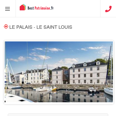
LE PALAIS - LE SAINT LOUIS