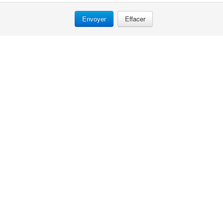
Effacer