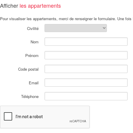
Afficher
les appartements
Pour visualiser les appartements, merci de renseigner le formulaire. Une fois l
Civilité
Nom
Prénom
Code postal
Email
Téléphone